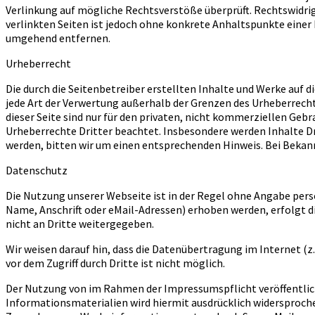
Verlinkung auf mögliche Rechtsverstöße überprüft. Rechtswidrig
verlinkten Seiten ist jedoch ohne konkrete Anhaltspunkte eine
umgehend entfernen.
Urheberrecht
Die durch die Seitenbetreiber erstellten Inhalte und Werke auf 
jede Art der Verwertung außerhalb der Grenzen des Urheberrecht
dieser Seite sind nur für den privaten, nicht kommerziellen Gebr
Urheberrechte Dritter beachtet. Insbesondere werden Inhalte D
werden, bitten wir um einen entsprechenden Hinweis. Bei Beka
Datenschutz
Die Nutzung unserer Webseite ist in der Regel ohne Angabe pe
Name, Anschrift oder eMail-Adressen) erhoben werden, erfolgt di
nicht an Dritte weitergegeben.
Wir weisen darauf hin, dass die Datenübertragung im Internet (z
vor dem Zugriff durch Dritte ist nicht möglich.
Der Nutzung von im Rahmen der Impressumspflicht veröffentlic
Informationsmaterialien wird hiermit ausdrücklich widersprochen